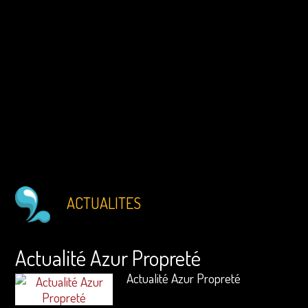
ACTUALITES
Actualité Azur Propreté
Actualité Azur Propreté