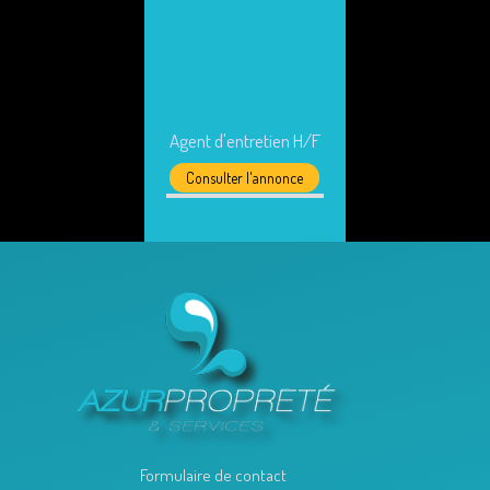
Agent d'entretien H/F
Consulter l'annonce
Formulaire de contact