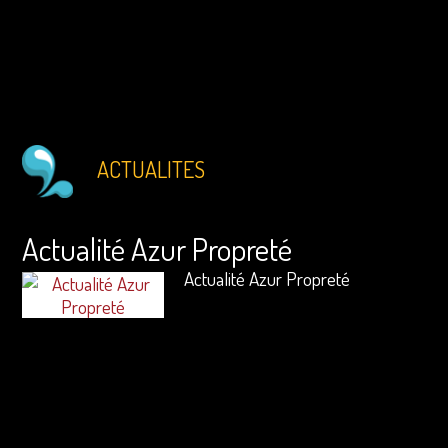
ACTUALITES
Actualité Azur Propreté
Actualité Azur Propreté