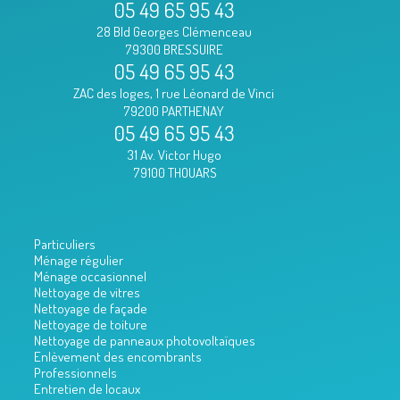
05 49 65 95 43
28 Bld Georges Clémenceau
79300 BRESSUIRE
05 49 65 95 43
ZAC des loges, 1 rue Léonard de Vinci
79200 PARTHENAY
05 49 65 95 43
31 Av. Victor Hugo
79100 THOUARS
Particuliers
Ménage régulier
Ménage occasionnel
Nettoyage de vitres
Nettoyage de façade
Nettoyage de toiture
Nettoyage de panneaux photovoltaïques
Enlèvement des encombrants
Professionnels
Entretien de locaux