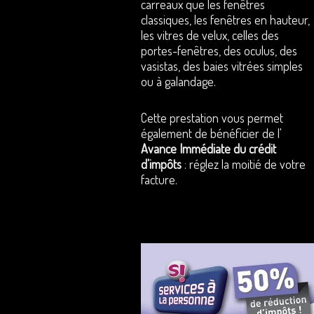
carreaux que les fenêtres
classiques, les fenêtres en hauteur,
les vitres de velux, celles des
portes-fenêtres, des oculus, des
vasistas, des baies vitrées simples
ou à galandage.
Cette prestation vous permet
également de bénéficier de l'
Avance Immédiate du crédit
d'impôts
: réglez la moitié de votre
facture.